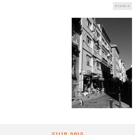
0 תגובות
הוסף תגובה