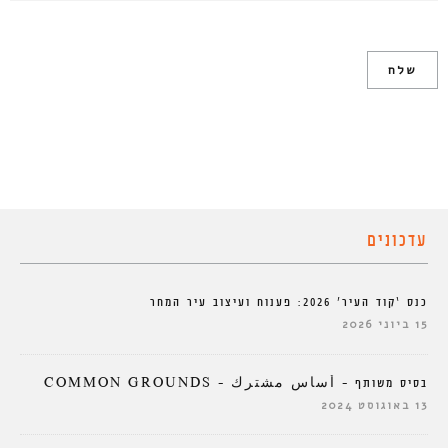
עדכונים
כנס ‘קוד העיר’ 2026: פענוח ועיצוב עיר המחר
15 ביוני 2026
בסיס משותף – أساس مشترك – COMMON GROUNDS
13 באוגוסט 2024