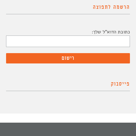
הרשמה לתפוצה
כתובת הדוא"ל שלך:
פייסבוק