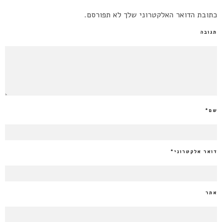
כתובת הדואר האלקטרוני שלך לא תפורסם.
תגובה
שם
*
דואר אלקטרוני
*
אתר