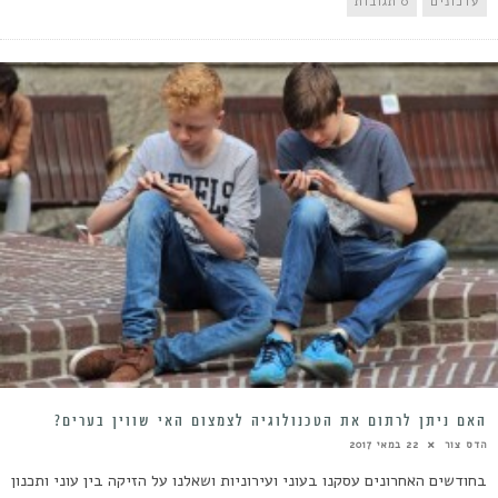
עדכונים
0 תגובות
האם ניתן לרתום את הטכנולוגיה לצמצום האי שווין בערים?
הדס צור
22 במאי 2017
בחודשים האחרונים עסקנו בעוני ועירוניות ושאלנו על הזיקה בין עוני ותכנון