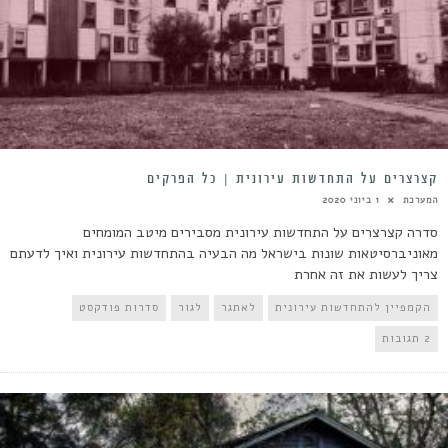
קצרצרים על התחדשות עירונית | כל הפרקים
המערכת
1 ביוני 2020
סדרה קצרצרים על התחדשות עירונית מסבירים מיטב המומחים
מאוניברסיטאות שונות בישראל מה הבעיה בהתחדשות עירונית ואיך לדעתם
צריך לעשות את זה אחרת
הקמפיין להתחדשות עירונית
לאתגר
לגור
סדרות פודקסט
2 תגובות