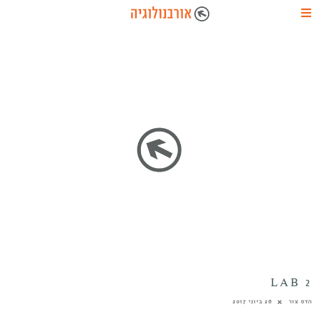
LAB 2
הדס צור
26 ביוני 2017