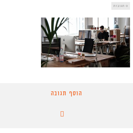
0 תגובות
הוסף תגובה