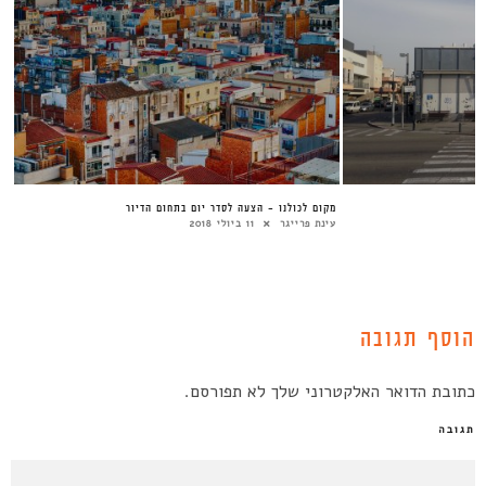
מקום לכולנו – הצעה לסדר יום בתחום הדיור
עינת פרייגר
11 ביולי 2018
הוסף תגובה
כתובת הדואר האלקטרוני שלך לא תפורסם.
תגובה