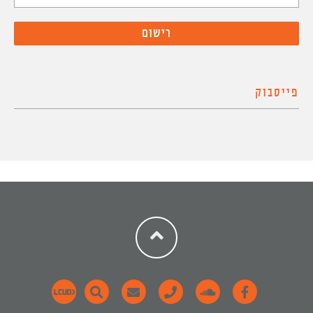
פייסבוק