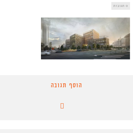
0 תגובות
הוסף תגובה