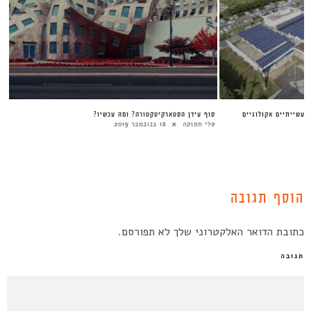
עשייתיים אקולוגיים
סוף עידן הסטארקיטקטורה? ומה עכשיו?
טלי חתוקה
18 בנובמבר 2019
הוסף תגובה
כתובת הדואר האלקטרוני שלך לא תפורסם.
תגובה