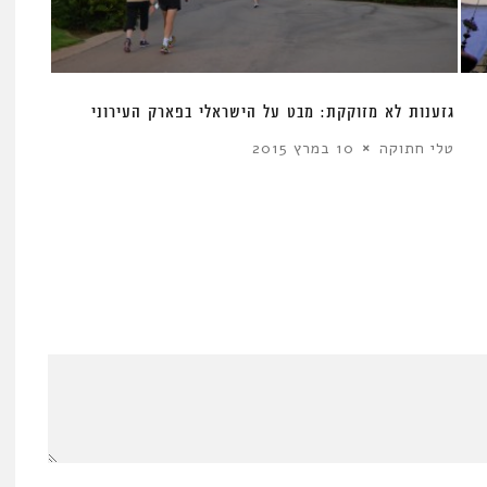
גזענות לא מזוקקת: מבט על הישראלי בפארק העירוני
טלי חתוקה
10 במרץ 2015