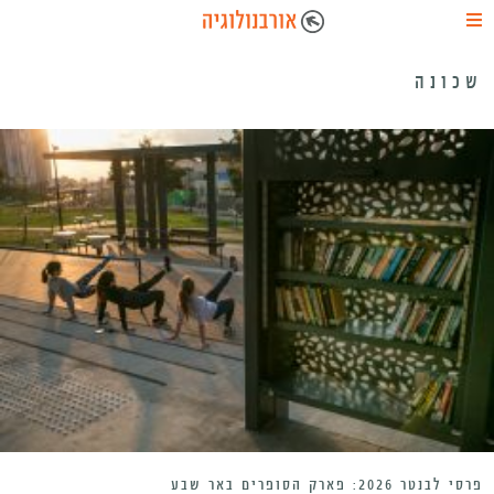
שכונה
פרסי לבנטר 2026: פארק הסופרים באר שבע