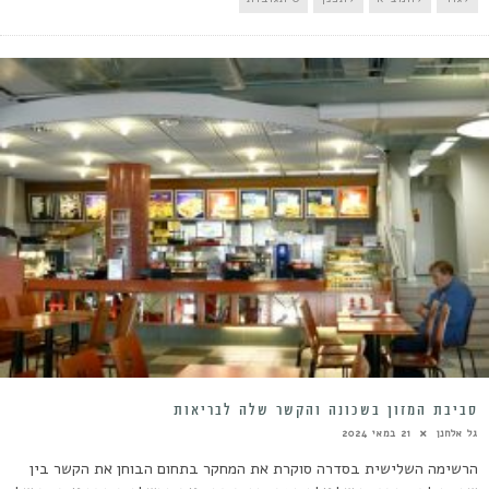
סביבת המזון בשכונה והקשר שלה לבריאות
גל אלחנן
21 במאי 2024
הרשימה השלישית בסדרה סוקרת את המחקר בתחום הבוחן את הקשר בין