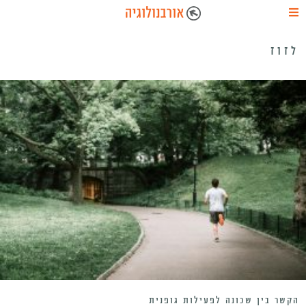
לזוז
הקשר בין שכונה לפעילות גופנית