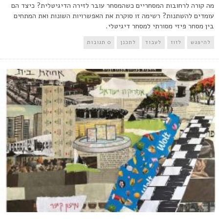
מה קורה לרחובות המסחריים כשהמסחר עובר לזירה הדיגיטלית? כיצד הם
עומדים להשתנות? רשימה זו סוקרת את האפשרויות השונות ואת המתחים
בין מסחר פיזי מסורתי למסחר דיגיטלי.
להיפגש
לזוז
לעבוד
לתכנן
0 תגובות