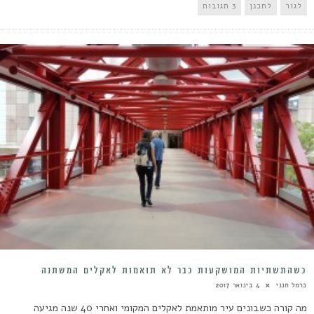
לגור
לתכנן
3 תגובות
כשהתשתיות המושקעות כבר לא תואמות לאקלים המשתנה
כרמל חנני
4 בינואר 2017
מה קורה כשבונים עיר מותאמת לאקלים המקומי ואחרי 40 שנה מגיעה