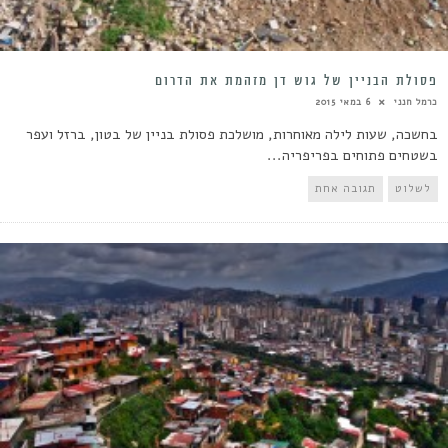
פסולת הבניין של גוש דן מזהמת את הדרום
כרמל חנני
6 במאי 2015
בחשכה, שעות לילה מאוחרות, מושלכת פסולת בניין של בטון, ברזל ועפר
בשטחים פתוחים בפריפריה...
לשלוט
תגובה אחת