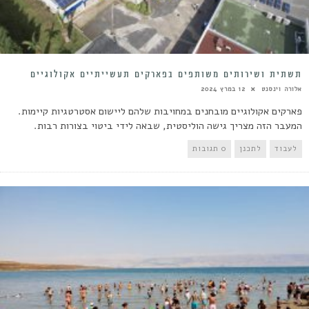
תשתית ושירותים משותפים בפארקים תעשייתיים אקולוגיים
אלורה וינסנט
12 במרץ 2024
פארקים אקולוגיים מובחנים במחויבות שלהם ליישום אסטרטגיות קיימות.
המעבר הזה מצריך גישה הוליסטית, שבאה לידי ביטוי בצורות רבות.
לעבוד
לתכנן
0 תגובות