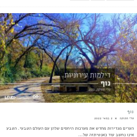
נוף
טלי חתוקה
2 במאי 2022
הערים מגדירות מחדש את מערכות היחסים שלהן עם העולם הטבעי. הטבע
אינו נחשב עוד כאנטיתזה של...