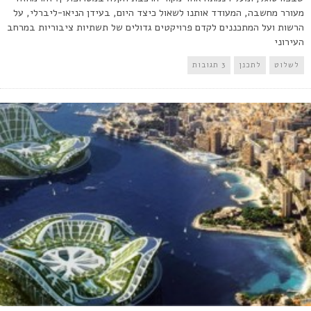
מעורר מחשבה, המעודד אותנו לשאול כיצד היום, בעידן הניאו-ליברלי, על
הרשות ועל המתכננים לקדם פרויקטים גדולים של תשתיות ציבוריות במרחב
העירוני
לשלוט
לתכנן
3 תגובות