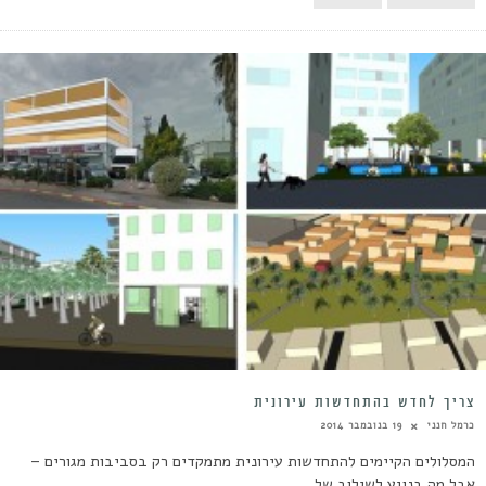
צריך לחדש בהתחדשות עירונית
כרמל חנני
19 בנובמבר 2014
המסלולים הקיימים להתחדשות עירונית מתמקדים רק בסביבות מגורים –
אבל מה בנוגע לשילוב של...