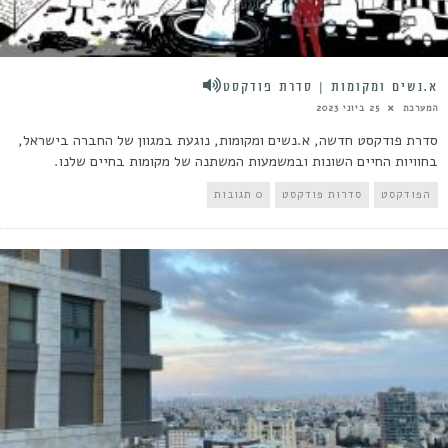
א.נשים ומקומות | סדרת פודקסט
המערכת
25 ביוני 2023
סדרת פודקסט חדשה, א.נשים ומקומות, נוגעת במגוון של החברה בישראל,
בחוויות החיים השונות ובמשמעות המשתנה של מקומות בחיים שלנו.
הפודקסט
סדרות פודקסט
0 תגובות