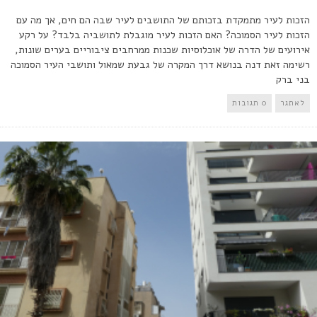
הזכות לעיר מתמקדת בזכותם של התושבים לעיר שבה הם חים, אך מה עם
הזכות לעיר הסמוכה? האם הזכות לעיר מוגבלת לתושביה בלבד? על רקע
אירועים של הדרה של אוכלוסיות שכנות ממרחבים ציבוריים בערים שונות,
רשימה זאת דנה בנושא דרך המקרה של גבעת שמאול ותושבי העיר הסמוכה
בני ברק
לאתגר
0 תגובות