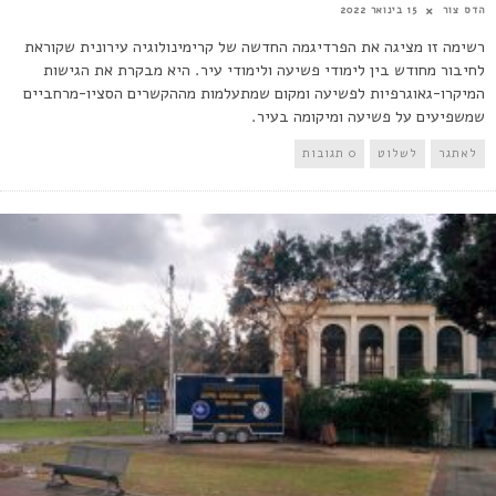
הדס צור
15 בינואר 2022
רשימה זו מציגה את הפרדיגמה החדשה של קרימינולוגיה עירונית שקוראת
לחיבור מחודש בין לימודי פשיעה ולימודי עיר. היא מבקרת את הגישות
המיקרו-גאוגרפיות לפשיעה ומקום שמתעלמות מההקשרים הסציו-מרחביים
שמשפיעים על פשיעה ומיקומה בעיר.
לאתגר
לשלוט
0 תגובות