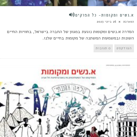
א.נשים ומקומות- כל הפרקים
המערכת
26 ביוני 2023
הסדרה א.נשים ומקומות נוגעת במגוון של החברה בישראל, בחוויות החיים
השונות ובמשמעות המשתנה של מקומות בחיים שלנו.
הפודקסט
0 תגובות