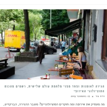
הגירה לאומנות ופחד מפני מלחמת עולם שלישית, רשמים מהכנס
הסוציולוגי האירופי
הדס צור
23 בספטמבר 2019
מה מעסיק את אירופה ומה חוקרים הסוציולוגיים? משבר ההגירה, הברקזיט,